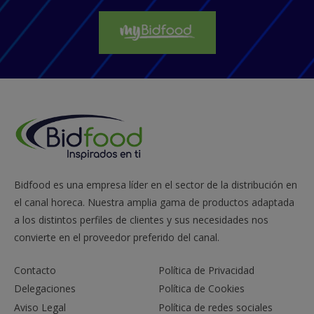
Bidfood es una empresa líder en el sector de la distribución en
el canal horeca. Nuestra amplia gama de productos adaptada
a los distintos perfiles de clientes y sus necesidades nos
convierte en el proveedor preferido del canal.
Contacto
Política de Privacidad
Delegaciones
Política de Cookies
Aviso Legal
Política de redes sociales