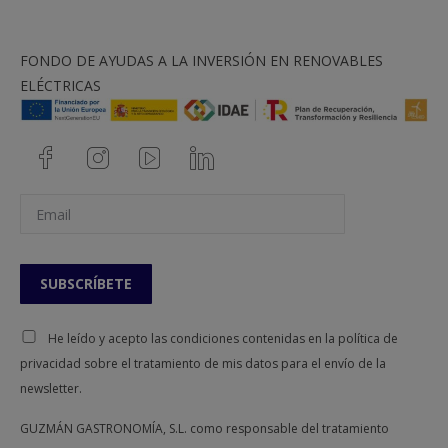
FONDO DE AYUDAS A LA INVERSIÓN EN RENOVABLES
ELÉCTRICAS
He leído y acepto las condiciones contenidas en la política de
privacidad sobre el tratamiento de mis datos para el envío de la
newsletter.
GUZMÁN GASTRONOMÍA, S.L. como responsable del tratamiento