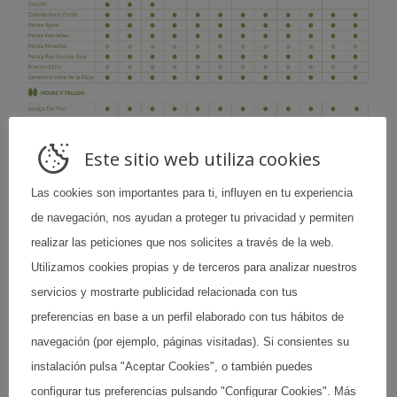
Este sitio web utiliza cookies
Las cookies son importantes para ti, influyen en tu experiencia
de navegación, nos ayudan a proteger tu privacidad y permiten
realizar las peticiones que nos solicites a través de la web.
Utilizamos cookies propias y de terceros para analizar nuestros
servicios y mostrarte publicidad relacionada con tus
preferencias en base a un perfil elaborado con tus hábitos de
navegación (por ejemplo, páginas visitadas). Si consientes su
instalación pulsa "Aceptar Cookies", o también puedes
configurar tus preferencias pulsando "Configurar Cookies". Más