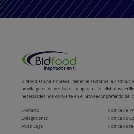
Bidfood es una empresa líder en el sector de la distribuci
amplia gama de productos adaptada a los distintos perfile
necesidades nos convierte en el proveedor preferido del c
Contacto
Política de Pr
Delegaciones
Política de C
Aviso Legal
Política de r