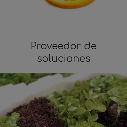
Proveedor de
soluciones