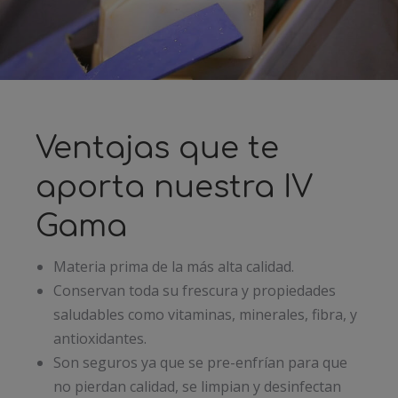
Ventajas que te
aporta nuestra IV
Gama
Materia prima de la más alta calidad.
Conservan toda su frescura y propiedades
saludables como vitaminas, minerales, fibra, y
antioxidantes.
Son seguros ya que se pre-enfrían para que
no pierdan calidad, se limpian y desinfectan