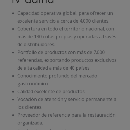
IV Gama
Capacidad operativa global, para ofrecer un
excelente servicio a cerca de 4.000 clientes.
Cobertura en todo el territorio nacional, con
más de 130 rutas propias y operadas a través
de distribuidores.
Portfolio de productos con más de 7.000
referencias, exportando productos exclusivos
de alta calidad a más de 40 países.
Conocimiento profundo del mercado
gastronómico.
Calidad excelente de productos.
Vocación de atención y servicio permanente a
los clientes.
Proveedor de referencia para la restauración
organizada.