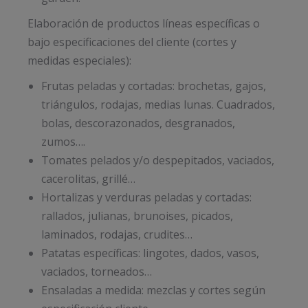
Elaboración de productos líneas específicas o
bajo especificaciones del cliente (cortes y
medidas especiales):
Frutas peladas y cortadas: brochetas, gajos,
triángulos, rodajas, medias lunas. Cuadrados,
bolas, descorazonados, desgranados,
zumos….
Tomates pelados y/o despepitados, vaciados,
cacerolitas, grillé…
Hortalizas y verduras peladas y cortadas:
rallados, julianas, brunoises, picados,
laminados, rodajas, crudites…
Patatas específicas: lingotes, dados, vasos,
vaciados, torneados…
Ensaladas a medida: mezclas y cortes según