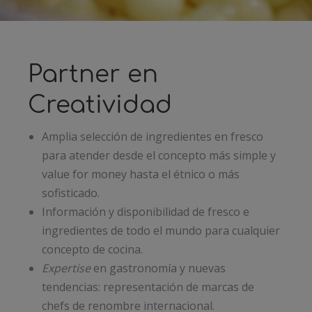
Partner en
Creatividad
Amplia selección de ingredientes en fresco
para atender desde el concepto más simple y
value for money hasta el étnico o más
sofisticado.
Información y disponibilidad de fresco e
ingredientes de todo el mundo para cualquier
concepto de cocina.
Expertise
en gastronomía y nuevas
tendencias: representación de marcas de
chefs de renombre internacional.