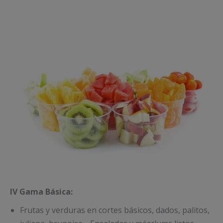
IV Gama Básica:
Frutas y verduras en cortes básicos, dados, palitos,