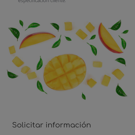
especificación cliente.
Solicitar información