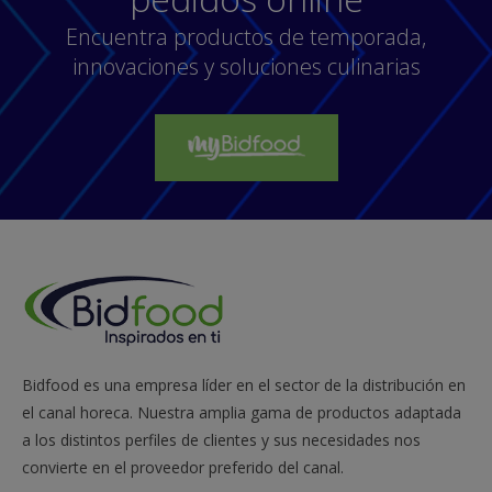
Encuentra productos de temporada,
innovaciones y soluciones culinarias
Bidfood es una empresa líder en el sector de la distribución en
el canal horeca. Nuestra amplia gama de productos adaptada
a los distintos perfiles de clientes y sus necesidades nos
convierte en el proveedor preferido del canal.