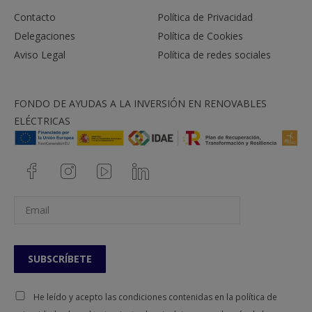
Contacto
Política de Privacidad
Delegaciones
Política de Cookies
Aviso Legal
Política de redes sociales
FONDO DE AYUDAS A LA INVERSIÓN EN RENOVABLES
ELÉCTRICAS
He leído y acepto las condiciones contenidas en la política de