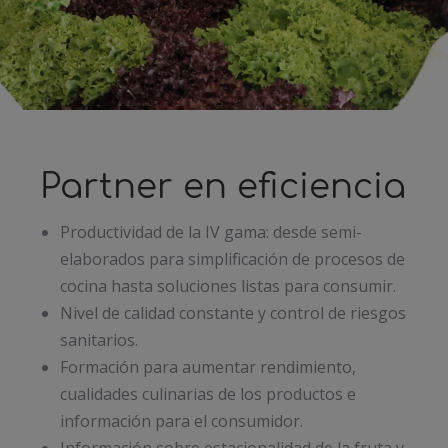
Partner en eficiencia
Productividad de la IV gama: desde semi-
elaborados para simplificación de procesos de
cocina hasta soluciones listas para consumir.
Nivel de calidad constante y control de riesgos
sanitarios.
Formación para aumentar rendimiento,
cualidades culinarias de los productos e
información para el consumidor.