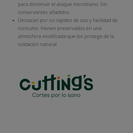
para disminuir el ataque microbiano. Sin
conservantes añadidos.
Destacan por su rapidez de uso y facilidad de
consumo. Vienen preservados en una
atmósfera modificada que los protege de la
oxidación natural.