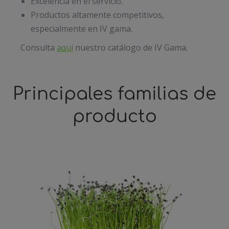
Excelencia en el servicio.
Productos altamente competitivos,
especialmente en IV gama.
Consulta
aquí
nuestro catálogo de IV Gama.
Principales familias de
producto