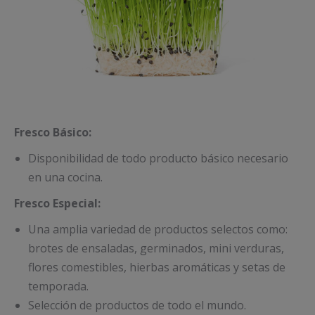
Fresco Básico:
Disponibilidad de todo producto básico necesario
en una cocina.
Fresco Especial:
Una amplia variedad de productos selectos como:
brotes de ensaladas, germinados, mini verduras,
flores comestibles, hierbas aromáticas y setas de
temporada.
Selección de productos de todo el mundo.