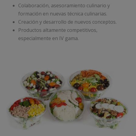
Colaboración, asesoramiento culinario y
formación en nuevas técnica culinarias.
Creación y desarrollo de nuevos conceptos.
Productos altamente competitivos,
especialmente en IV gama.