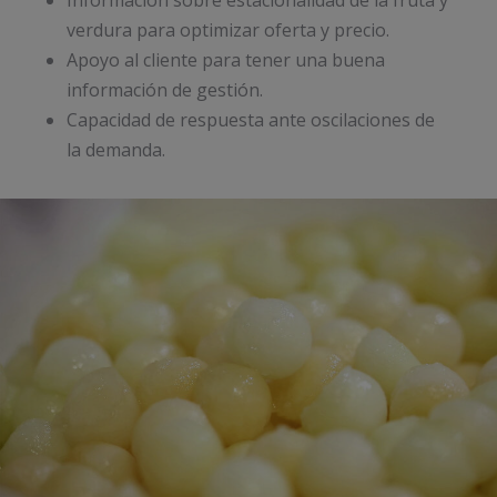
Información sobre estacionalidad de la fruta y
verdura para optimizar oferta y precio.
Apoyo al cliente para tener una buena
información de gestión.
Capacidad de respuesta ante oscilaciones de
la demanda.