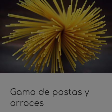
Gama de pastas y
arroces