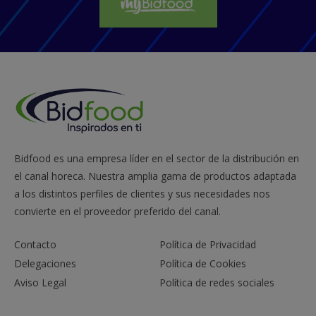
Bidfood es una empresa líder en el sector de la distribución en
el canal horeca. Nuestra amplia gama de productos adaptada
a los distintos perfiles de clientes y sus necesidades nos
convierte en el proveedor preferido del canal.
Contacto
Política de Privacidad
Delegaciones
Política de Cookies
Aviso Legal
Política de redes sociales