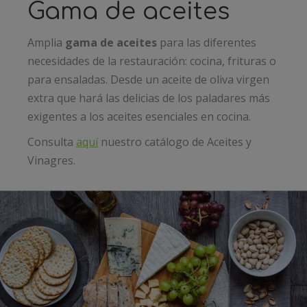
Gama de aceites
Amplia
gama de aceites
para las diferentes
necesidades de la restauración: cocina, frituras o
para ensaladas. Desde un aceite de oliva virgen
extra que hará las delicias de los paladares más
exigentes a los aceites esenciales en cocina.
Consulta
aquí
nuestro catálogo de Aceites y
Vinagres.