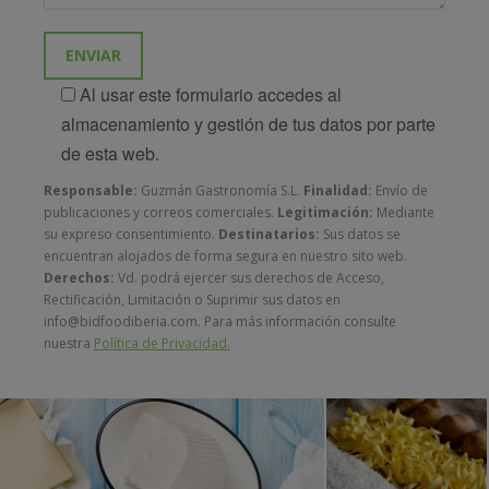
Al usar este formulario accedes al
almacenamiento y gestión de tus datos por parte
de esta web.
Responsable:
Guzmán Gastronomía S.L.
Finalidad:
Envío de
publicaciones y correos comerciales.
Legitimación:
Mediante
su expreso consentimiento.
Destinatarios:
Sus datos se
encuentran alojados de forma segura en nuestro sito web.
Derechos:
Vd. podrá ejercer sus derechos de Acceso,
Rectificación, Limitación o Suprimir sus datos en
info@bidfoodiberia.com. Para más información consulte
nuestra
Política de Privacidad.