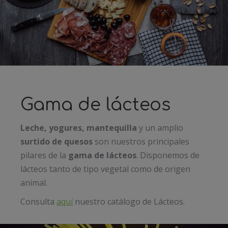
Gama de lácteos
Leche, yogures, mantequilla
y un amplio
surtido de quesos
son nuestros principales
pilares de la
gama de lácteos
. Disponemos de
lácteos tanto de tipo vegetal como de origen
animal.
Consulta
aquí
nuestro catálogo de Lácteos.