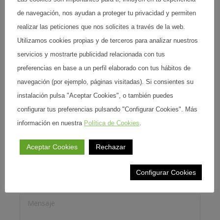
de navegación, nos ayudan a proteger tu privacidad y permiten
realizar las peticiones que nos solicites a través de la web.
Utilizamos cookies propias y de terceros para analizar nuestros
servicios y mostrarte publicidad relacionada con tus
preferencias en base a un perfil elaborado con tus hábitos de
navegación (por ejemplo, páginas visitadas). Si consientes su
instalación pulsa "Aceptar Cookies", o también puedes
configurar tus preferencias pulsando "Configurar Cookies". Más
información en nuestra
Política de Cookies
.
Aceptar Cookies
Rechazar
Configurar Cookies