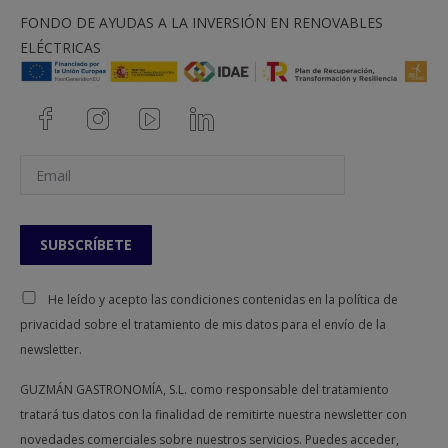
FONDO DE AYUDAS A LA INVERSIÓN EN RENOVABLES
ELÉCTRICAS
He leído y acepto las condiciones contenidas en la política de
privacidad sobre el tratamiento de mis datos para el envío de la
newsletter.
GUZMÁN GASTRONOMÍA, S.L. como responsable del tratamiento
tratará tus datos con la finalidad de remitirte nuestra newsletter con
novedades comerciales sobre nuestros servicios. Puedes acceder,