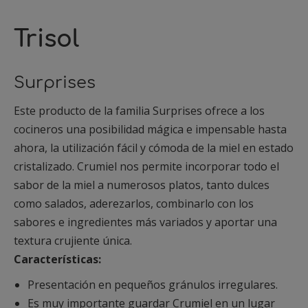
Trisol
Surprises
Este producto de la familia Surprises ofrece a los
cocineros una posibilidad mágica e impensable hasta
ahora, la utilización fácil y cómoda de la miel en estado
cristalizado. Crumiel nos permite incorporar todo el
sabor de la miel a numerosos platos, tanto dulces
como salados, aderezarlos, combinarlo con los
sabores e ingredientes más variados y aportar una
textura crujiente única.
Características:
Presentación en pequeños gránulos irregulares.
Es muy importante guardar Crumiel en un lugar