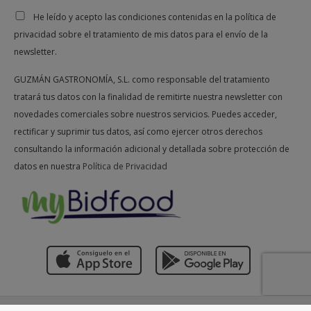
He leído y acepto las condiciones contenidas en la política de
privacidad sobre el tratamiento de mis datos para el envío de la
newsletter.
GUZMÁN GASTRONOMÍA, S.L. como responsable del tratamiento
tratará tus datos con la finalidad de remitirte nuestra newsletter con
novedades comerciales sobre nuestros servicios. Puedes acceder,
rectificar y suprimir tus datos, así como ejercer otros derechos
consultando la información adicional y detallada sobre protección de
datos en nuestra
Política de Privacidad