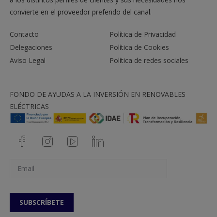
convierte en el proveedor preferido del canal.
Contacto
Política de Privacidad
Delegaciones
Política de Cookies
Aviso Legal
Política de redes sociales
FONDO DE AYUDAS A LA INVERSIÓN EN RENOVABLES
ELÉCTRICAS