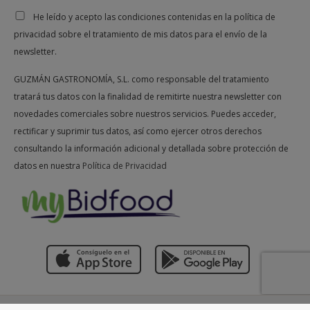
He leído y acepto las condiciones contenidas en la política de
privacidad sobre el tratamiento de mis datos para el envío de la
newsletter.
GUZMÁN GASTRONOMÍA, S.L. como responsable del tratamiento
tratará tus datos con la finalidad de remitirte nuestra newsletter con
novedades comerciales sobre nuestros servicios. Puedes acceder,
rectificar y suprimir tus datos, así como ejercer otros derechos
consultando la información adicional y detallada sobre protección de
datos en nuestra
Política de Privacidad