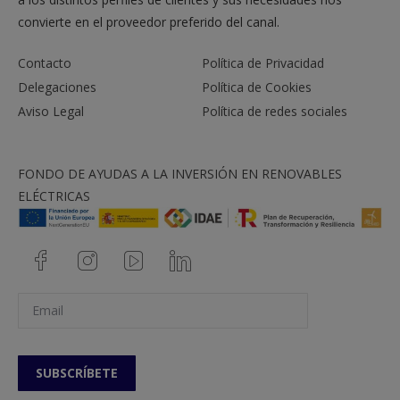
convierte en el proveedor preferido del canal.
Contacto
Política de Privacidad
Delegaciones
Política de Cookies
Aviso Legal
Política de redes sociales
FONDO DE AYUDAS A LA INVERSIÓN EN RENOVABLES
ELÉCTRICAS